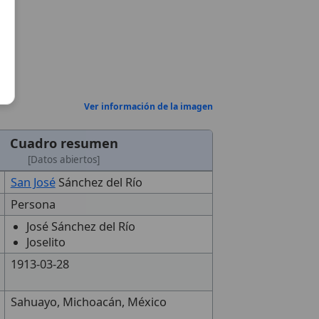
Ver información de la imagen
Cuadro resumen
[Datos abiertos]
San José
Sánchez del Río
Persona
José Sánchez del Río
Joselito
1913-03-28
Sahuayo, Michoacán, México