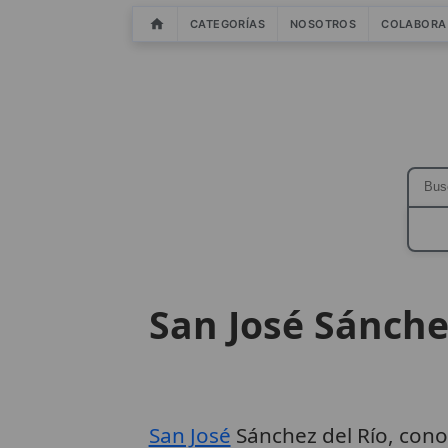
CATEGORÍAS
NOSOTROS
COLABORA
San José Sánche
San José
Sánchez del Río, con