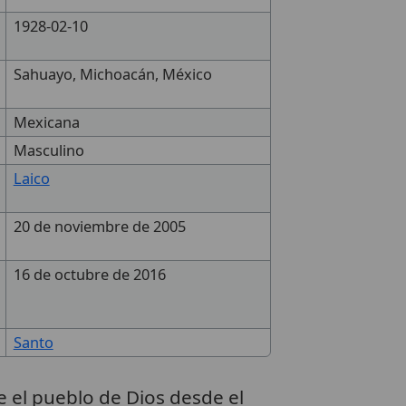
1928-02-10
Sahuayo, Michoacán, México
Mexicana
Masculino
Laico
20 de noviembre de 2005
16 de octubre de 2016
Santo
e el pueblo de Dios desde el