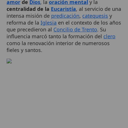
intensa misión de
predicación
,
catequesis
y
reforma de la
Iglesia
en el contexto de los años
que precedieron al
Concilio de Trento
. Su
influencia marcó tanto la formación del
clero
como la renovación interior de numerosos
fieles y santos.