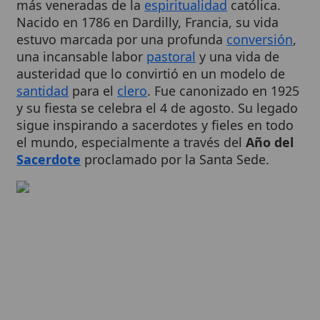
estuvo marcada por una profunda
conversión
,
una incansable labor
pastoral
y una vida de
austeridad que lo convirtió en un modelo de
santidad
para el
clero
. Fue canonizado en 1925
y su fiesta se celebra el 4 de agosto. Su legado
sigue inspirando a sacerdotes y fieles en todo
el mundo, especialmente a través del
Año del
Sacerdote
proclamado por la Santa Sede.