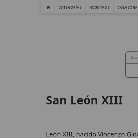
CATEGORÍAS
NOSOTROS
COLABORA
San León XIII
León XIII, nacido Vincenzo Gio