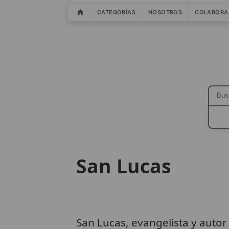
CATEGORÍAS
NOSOTROS
COLABORA
San Lucas
San Lucas, evangelista y autor