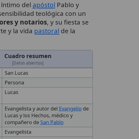
 íntimo del
apóstol
Pablo y
ensibilidad teológica con un
ores y notarios
, y su fiesta se
te y la vida
pastoral
de la
Cuadro resumen
[Datos abiertos]
San Lucas
Persona
Lucas
Evangelista y autor del
Evangelio
de
Lucas y los Hechos, médico y
compañero de
San Pablo
Evangelista