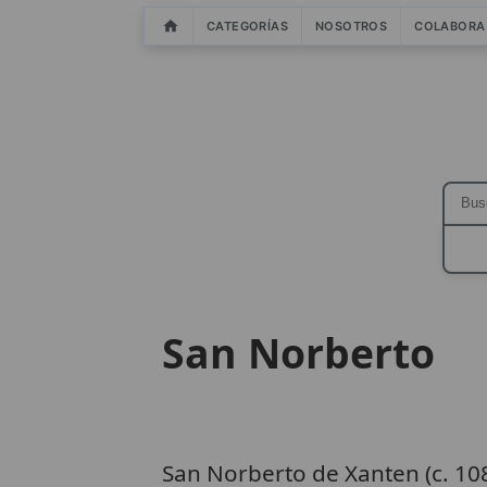
CATEGORÍAS
NOSOTROS
COLABORA
San Norberto
San Norberto de Xanten (c. 108