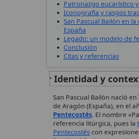
Patronazgo eucarístico y
Iconografía y rasgos tra
San Pascual Bailón en la 
España
Legado: un modelo de fe 
Conclusión
Citas y referencias
Identidad y contex
San Pascual Bailón nació en
de Aragón (España), en el 
Pentecostés
. El nombre «Pa
referencia litúrgica, pues la
Pentecostés
con expresione