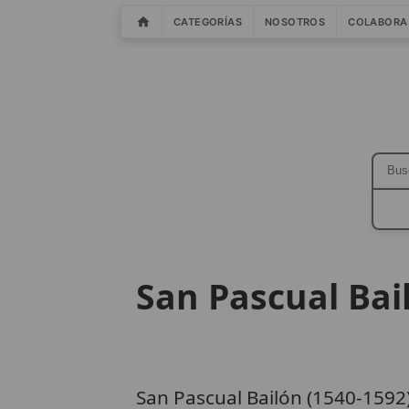
CATEGORÍAS
NOSOTROS
COLABORA
San Pascual Bai
San Pascual Bailón (1540-1592)