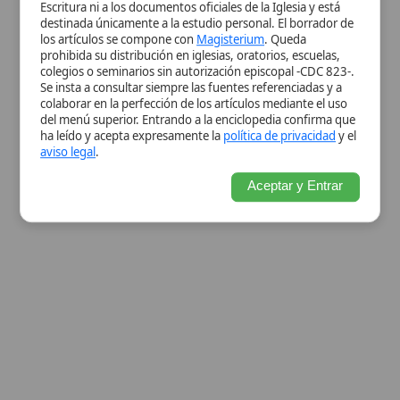
Ver información de la imagen