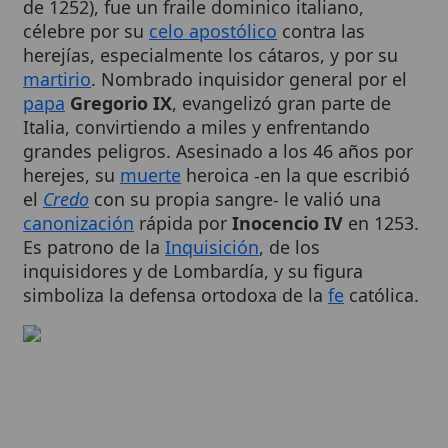
herejías, especialmente los cátaros, y por su
martirio
. Nombrado inquisidor general por el
papa
Gregorio IX
, evangelizó gran parte de
Italia, convirtiendo a miles y enfrentando
grandes peligros. Asesinado a los 46 años por
herejes, su
muerte
heroica -en la que escribió
el
Credo
con su propia sangre- le valió una
canonización
rápida por
Inocencio IV
en 1253.
Es patrono de la
Inquisición
, de los
inquisidores y de Lombardía, y su figura
simboliza la defensa ortodoxa de la
fe
católica.