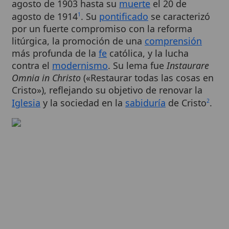
por un fuerte compromiso con la reforma
litúrgica, la promoción de una
comprensión
más profunda de la
fe
católica, y la lucha
contra el
modernismo
. Su lema fue
Instaurare
Omnia in Christo
(«Restaurar todas las cosas en
Cristo»), reflejando su objetivo de renovar la
Iglesia
y la sociedad en la
sabiduría
de Cristo
.
2