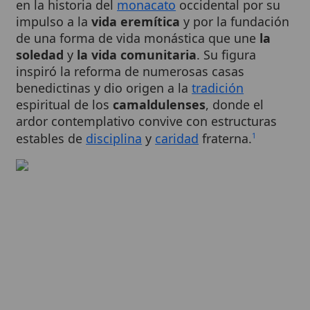
de una forma de vida monástica que une
la
soledad
y
la vida comunitaria
. Su figura
inspiró la reforma de numerosas casas
benedictinas y dio origen a la
tradición
espiritual de los
camaldulenses
, donde el
ardor contemplativo convive con estructuras
estables de
disciplina
y
caridad
fraterna.
1