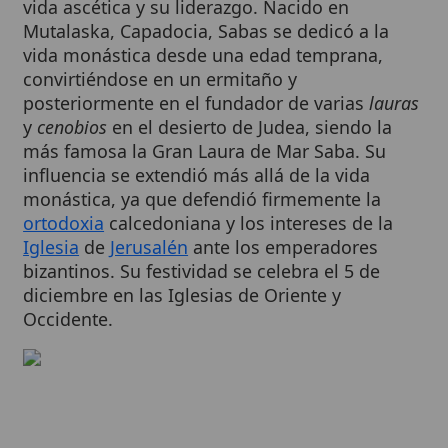
vida monástica desde una edad temprana,
convirtiéndose en un ermitaño y
posteriormente en el fundador de varias
lauras
y
cenobios
en el desierto de Judea, siendo la
más famosa la Gran Laura de Mar Saba. Su
influencia se extendió más allá de la vida
monástica, ya que defendió firmemente la
ortodoxia
calcedoniana y los intereses de la
Iglesia
de
Jerusalén
ante los emperadores
bizantinos. Su festividad se celebra el 5 de
diciembre en las Iglesias de Oriente y
Occidente.