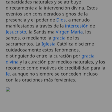
eventos son considerados signos de la
presencia y el poder de
Dios
, a menudo
manifestados a través de la
intercesión
de
Jesucristo
, la Santísima
Virgen María
, los
santos, o mediante la
gracia
de los
sacramentos. La
Iglesia
Católica discierne
cuidadosamente estos fenómenos,
distinguiendo entre la curación por
gracia
divina
y la curación por medios naturales, y los
reconoce como motivos de credibilidad para la
fe
, aunque no siempre se conceden incluso
con las oraciones más fervientes.