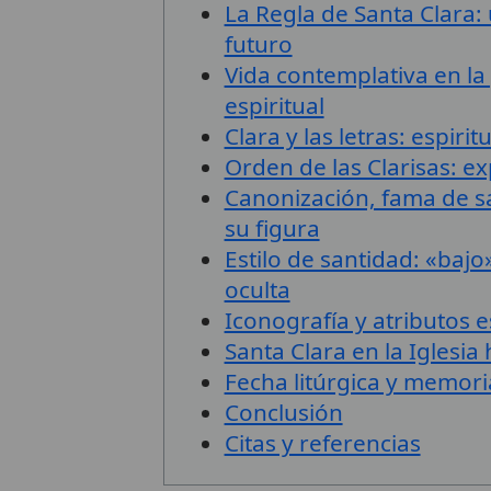
La Regla de Santa Clara: 
futuro
Vida contemplativa en la 
espiritual
Clara y las letras: espirit
Orden de las Clarisas: ex
Canonización, fama de sa
su figura
Estilo de santidad: «bajo
oculta
Iconografía y atributos e
Santa Clara en la Iglesia
Fecha litúrgica y memori
Conclusión
Citas y referencias