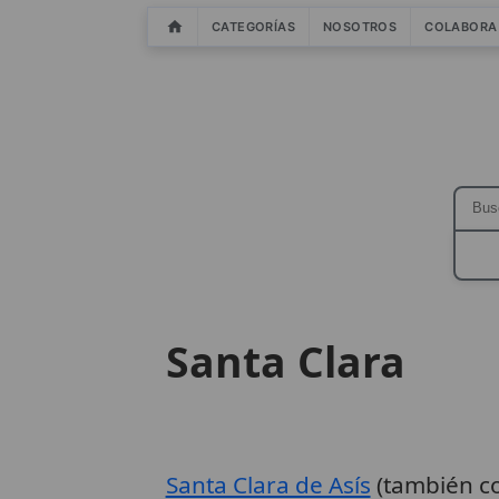
CATEGORÍAS
NOSOTROS
COLABORA
Santa Clara
Santa Clara de Asís
(también c