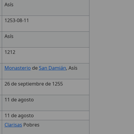
Asís
1253-08-11
Asís
1212
Monasterio
de
San Damián
, Asís
26 de septiembre de 1255
11 de agosto
11 de agosto
Clarisas
Pobres