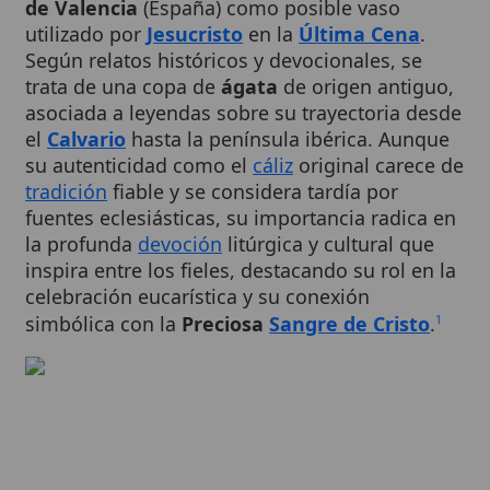
Según relatos históricos y devocionales, se
trata de una copa de
ágata
de origen antiguo,
asociada a leyendas sobre su trayectoria desde
el
Calvario
hasta la península ibérica. Aunque
su autenticidad como el
cáliz
original carece de
tradición
fiable y se considera tardía por
fuentes eclesiásticas, su importancia radica en
la profunda
devoción
litúrgica y cultural que
inspira entre los fieles, destacando su rol en la
celebración eucarística y su conexión
simbólica con la
Preciosa
Sangre de Cristo
.
1