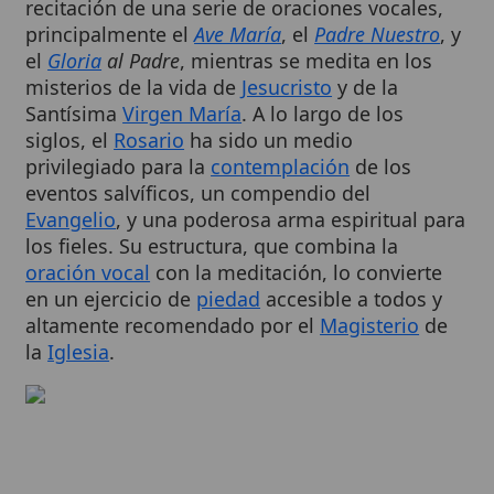
el
Gloria
al Padre
, mientras se medita en los
misterios de la vida de
Jesucristo
y de la
Santísima
Virgen María
. A lo largo de los
siglos, el
Rosario
ha sido un medio
privilegiado para la
contemplación
de los
eventos salvíficos, un compendio del
Evangelio
, y una poderosa arma espiritual para
los fieles. Su estructura, que combina la
oración vocal
con la meditación, lo convierte
en un ejercicio de
piedad
accesible a todos y
altamente recomendado por el
Magisterio
de
la
Iglesia
.