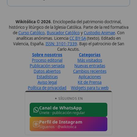
Política de privacidad
Widgets para tu web
✦ SÍGUENOS EN
Canal de WhatsApp
Únete · publicación regular
Perfil de Instagram
Síguenos · @wikitolica