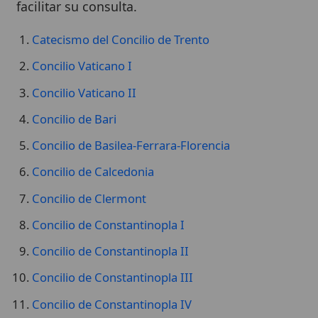
Catecismo del Concilio de Trento
Concilio Vaticano I
Concilio Vaticano II
Concilio de Bari
Concilio de Basilea-Ferrara-Florencia
Concilio de Calcedonia
Concilio de Clermont
Concilio de Constantinopla I
Concilio de Constantinopla II
Concilio de Constantinopla III
Concilio de Constantinopla IV
Concilio de Constanza
Concilio de Jerusalén