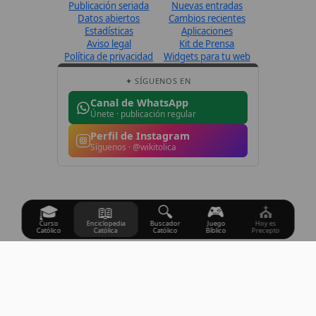
Canal de WhatsApp
Únete · publicación regular
Perfil de Instagram
Síguenos · @wikitolica