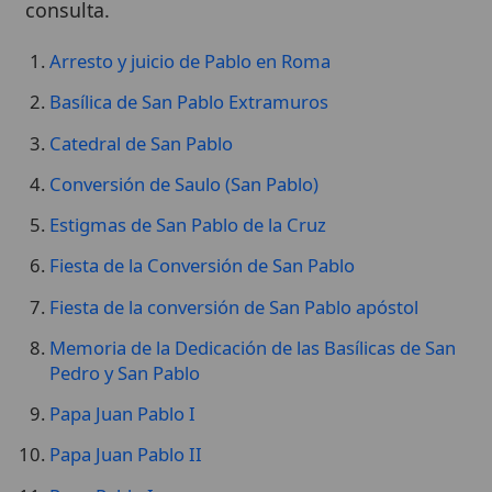
Arresto y juicio de Pablo en Roma
Basílica de San Pablo Extramuros
Catedral de San Pablo
Conversión de Saulo (San Pablo)
Estigmas de San Pablo de la Cruz
Fiesta de la Conversión de San Pablo
Fiesta de la conversión de San Pablo apóstol
Memoria de la Dedicación de las Basílicas de San
Pedro y San Pablo
Papa Juan Pablo I
Papa Juan Pablo II
Papa Pablo I
Papa Pablo II
Papa Pablo III