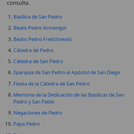
Basílica de San Pedro
Beato Pedro Armengol
Beato Pedro Frelichowski
Cátedra de Pedro
Cátedra de San Pedro
Eparquía de San Pedro el Apóstol de San Diego
Fiesta de la Cátedra de San Pedro
Memoria de la Dedicación de las Basílicas de San
Pedro y San Pablo
Negaciones de Pedro
Papa Pedro
Pedro
Pedro Poveda
Primacía de Pedro