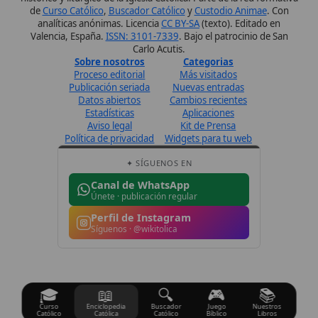
Únete · publicación regular
Perfil de Instagram
Síguenos · @wikitolica