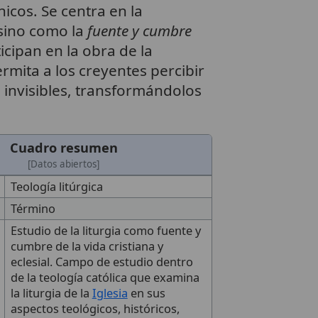
nicos. Se centra en la
sino como la
fuente y cumbre
ticipan en la obra de la
mita a los creyentes percibir
 invisibles, transformándolos
Cuadro resumen
[Datos abiertos]
Teología litúrgica
Término
Estudio de la liturgia como fuente y
cumbre de la vida cristiana y
eclesial. Campo de estudio dentro
de la teología católica que examina
la liturgia de la
Iglesia
en sus
aspectos teológicos, históricos,