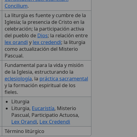
Concilium
.
La liturgia es fuente y cumbre de la
Iglesia; la presencia de Cristo en la
celebración; la participación activa
del pueblo de
Dios
; la relación entre
lex orandi
y
lex credendi
; la liturgia
como actualización del Misterio
Pascual.
Fundamental para la vida y misión
de la Iglesia, estructurando la
eclesiología
, la
práctica sacramental
y la formación espiritual de los
fieles.
Liturgia
Liturgia,
Eucaristía
, Misterio
Pascual, Participatio Actuosa,
Lex Orandi
,
Lex Credendi
Término litúrgico