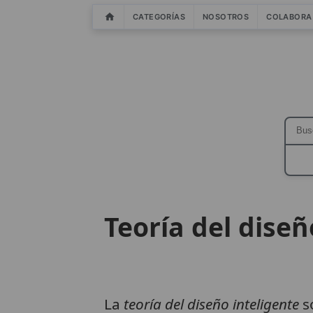
CATEGORÍAS
NOSOTROS
COLABORA
Teoría del diseñ
La
teoría del diseño inteligente
so