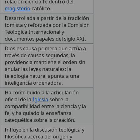
relación ciencia-fe dentro del
magisterio
católico.
Desarrollada a partir de la tradición
tomista y reforzada por la Comisión
Teológica Internacional y
documentos papales del siglo XXI.
Dios es causa primera que actúa a
través de causas segundas; la
providencia mantiene el orden sin
anular las leyes naturales; la
teleología natural apunta a una
inteligencia ordenadora.
Ha contribuido a la articulación
oficial de la
Iglesia
sobre la
compatibilidad entre la ciencia y la
fe, y ha guiado la enseñanza
catequética sobre la creación.
Influye en la discusión teológica y
filosófica acerca del origen y