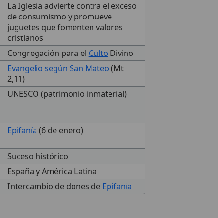
La Iglesia advierte contra el exceso
de consumismo y promueve
juguetes que fomenten valores
cristianos
Congregación para el
Culto
Divino
Evangelio según San Mateo
(Mt
2,11)
UNESCO (patrimonio inmaterial)
Epifanía
(6 de enero)
Suceso histórico
España y América Latina
Intercambio de dones de
Epifanía