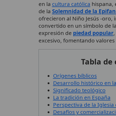
en la
cultura católica
hispana, 
de la
Solemnidad de la Epifan
ofrecieron al Niño Jesús -oro, 
convertido en un símbolo de la
expresión de
piedad popular
,
excesivo, fomentando valores
Tabla de
Orígenes bíblicos
Desarrollo histórico en la
Significado teológico
La tradición en España
Perspectiva de la Iglesi
Desafíos y comercializac