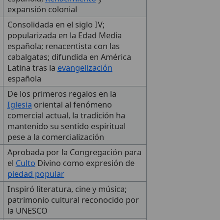
expansión colonial
Consolidada en el siglo IV;
popularizada en la Edad Media
española; renacentista con las
cabalgatas; difundida en América
Latina tras la
evangelización
española
De los primeros regalos en la
Iglesia
oriental al fenómeno
comercial actual, la tradición ha
mantenido su sentido espiritual
pese a la comercialización
Aprobada por la Congregación para
el
Culto
Divino como expresión de
piedad popular
Inspiró literatura, cine y música;
patrimonio cultural reconocido por
la UNESCO