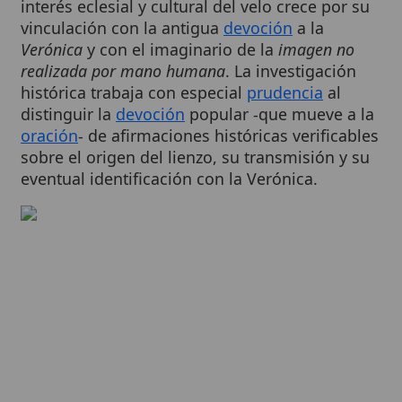
Verónica
y con el imaginario de la
imagen no
realizada por mano humana
. La investigación
histórica trabaja con especial
prudencia
al
distinguir la
devoción
popular -que mueve a la
oración
- de afirmaciones históricas verificables
sobre el origen del lienzo, su transmisión y su
eventual identificación con la Verónica.