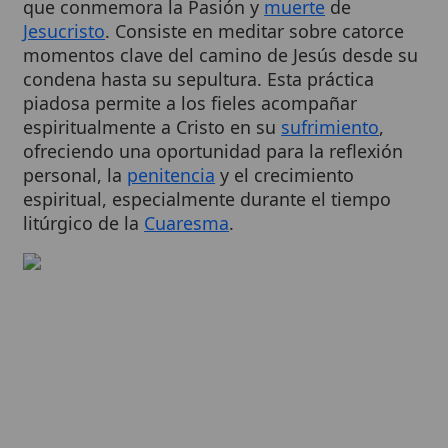
momentos clave del camino de Jesús desde su
condena hasta su sepultura. Esta práctica
piadosa permite a los fieles acompañar
espiritualmente a Cristo en su
sufrimiento
,
ofreciendo una oportunidad para la reflexión
personal, la
penitencia
y el crecimiento
espiritual, especialmente durante el tiempo
litúrgico de la
Cuaresma
.