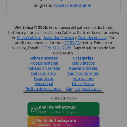
✦ SÍGUENOS EN
Canal de WhatsApp
Únete · publicación regular
Perfil de Instagram
Síguenos · @wikitolica