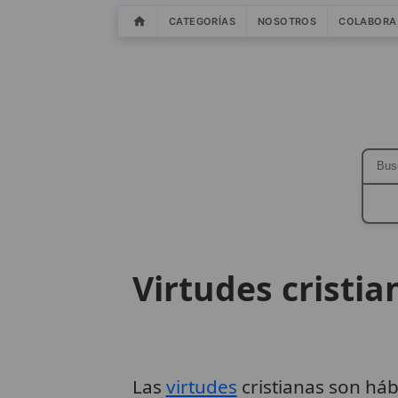
CATEGORÍAS
NOSOTROS
COLABORA
Virtudes cristia
Las
virtudes
cristianas son háb